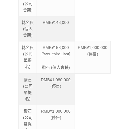
(公司
會藉)
轉名費
RMB¥148,000
(個人
會藉)
轉名費
RMB¥158,000
RMB¥1,000,000
(公司
[/two_third_last]
(停售)
單提
名)
鑽石 (個人會藉)
鑽石
RMB¥1,080,000
(公司
(停售)
單提
名)
鑽石
RMB¥1,880,000
(公司
(停售)
雙提