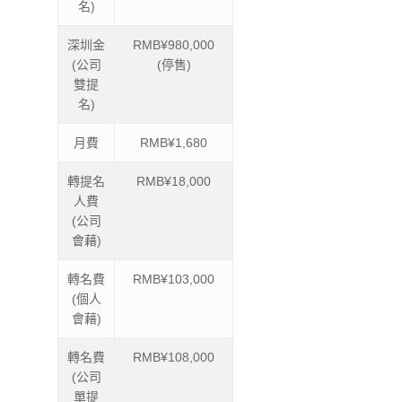
名)
深圳金
RMB¥980,000
(公司
(停售)
雙提
名)
月費
RMB¥1,680
轉提名
RMB¥18,000
人費
(公司
會藉)
轉名費
RMB¥103,000
(個人
會藉)
轉名費
RMB¥108,000
(公司
單提