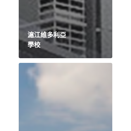
滬江維多利亞
學校