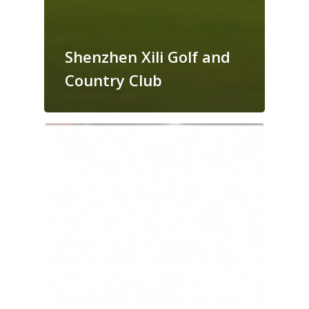
Shenzhen Xili Golf and
Country Club