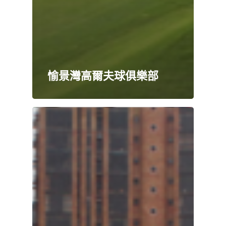
愉景灣高爾夫球俱樂部