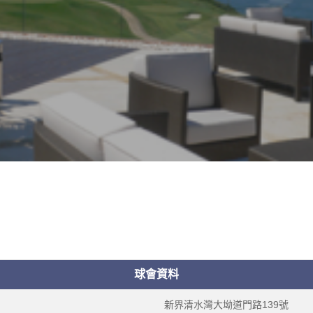
球會資料
新界清水灣大坳道門路139號